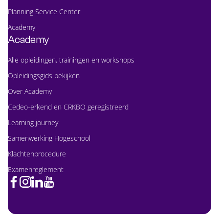
Planning Service Center
Academy
Academy
Alle opleidingen, trainingen en workshops
Opleidingsgids bekijken
Over Academy
Cedeo-erkend en CRKBO geregistreerd
Learning journey
Samenwerking Hogeschool
Klachtenprocedure
Examenreglement